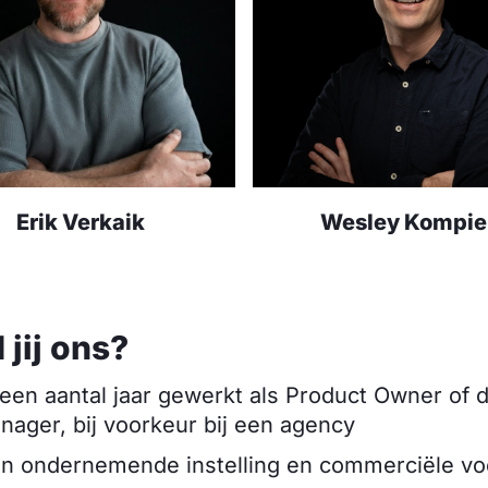
Erik Verkaik
Wesley Kompie
 jij ons?
 een aantal jaar gewerkt als Product Owner of d
nager, bij voorkeur bij een agency
en ondernemende instelling en commerciële vo