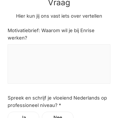
Vraag
Hier kun jij ons vast iets over vertellen
Motivatiebrief: Waarom wil je bij Enrise
werken?
Spreek en schrijf je vloeiend Nederlands op
professioneel niveau? *
Ja
Nee