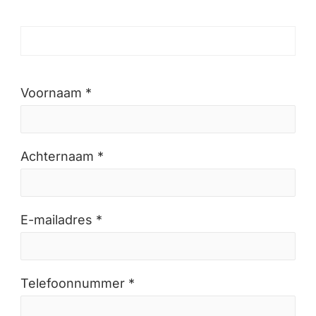
Voornaam *
Achternaam *
E-mailadres *
Telefoonnummer *