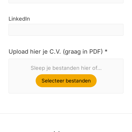
LinkedIn
Upload hier je C.V. (graag in PDF) *
Sleep je bestanden hier of...
Selecteer bestanden