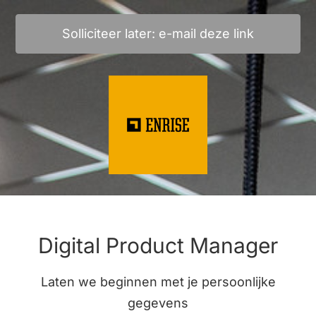
Solliciteer later: e-mail deze link
Digital Product Manager
Laten we beginnen met je persoonlijke
gegevens