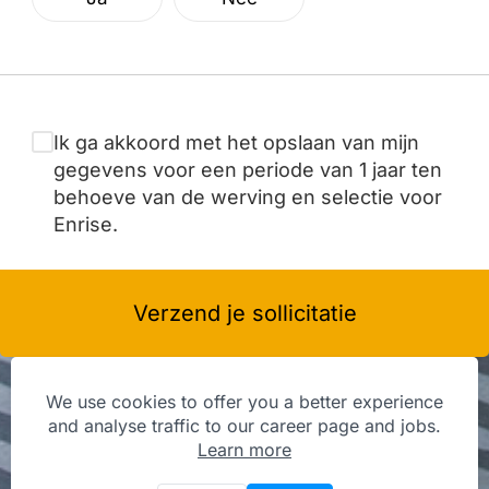
Ik ga akkoord met het opslaan van mijn
gegevens voor een periode van 1 jaar ten
behoeve van de werving en selectie voor
Enrise.
Verzend je sollicitatie
We use cookies to offer you a better experience
and analyse traffic to our career page and jobs.
Learn more